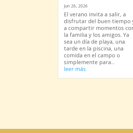
Jun 26, 2026
El verano invita a salir, a
disfrutar del buen tiempo 
a compartir momentos co
la familia y los amigos. Ya
sea un día de playa, una
tarde en la piscina, una
comida en el campo o
simplemente para...
leer más