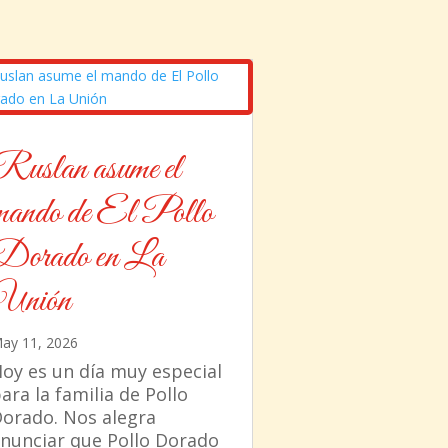
Ruslan asume el
mando de El Pollo
Dorado en La
Unión
ay 11, 2026
oy es un día muy especial
ara la familia de Pollo
orado. Nos alegra
nunciar que Pollo Dorado