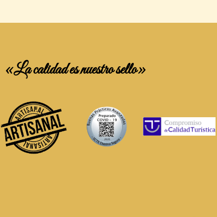
«La calidad es nuestro sello»