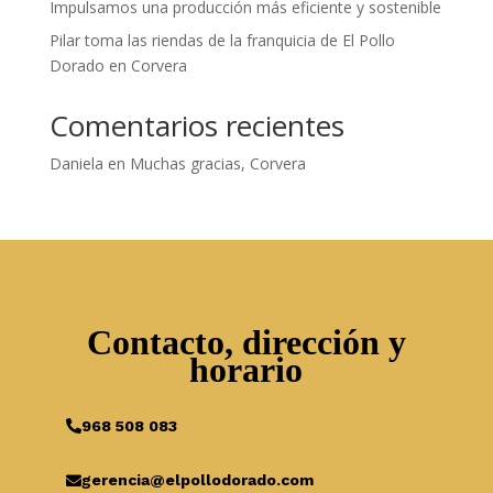
Impulsamos una producción más eficiente y sostenible
Pilar toma las riendas de la franquicia de El Pollo
Dorado en Corvera
Comentarios recientes
Daniela
en
Muchas gracias, Corvera
Contacto, dirección y
horario
968 508 083
gerencia@elpollodorado.com