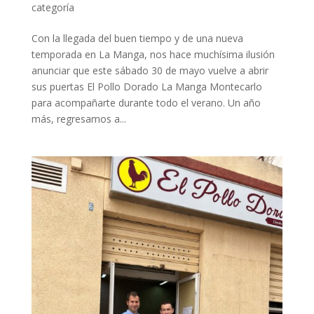
categoría
Con la llegada del buen tiempo y de una nueva
temporada en La Manga, nos hace muchísima ilusión
anunciar que este sábado 30 de mayo vuelve a abrir
sus puertas El Pollo Dorado La Manga Montecarlo
para acompañarte durante todo el verano. Un año
más, regresamos a...