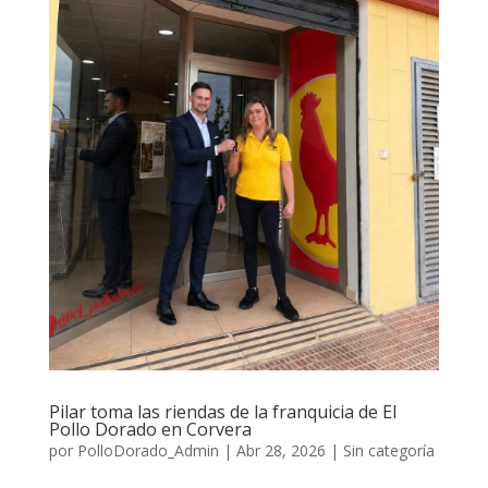
Pilar toma las riendas de la franquicia de El
Pollo Dorado en Corvera
por
PolloDorado_Admin
|
Abr 28, 2026
|
Sin categoría