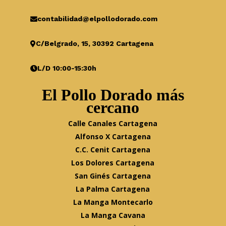
contabilidad@elpollodorado.com
C/Belgrado, 15, 30392 Cartagena
L/D 10:00-15:30h
El Pollo Dorado más
cercano
Calle Canales Cartagena
Alfonso X Cartagena
C.C. Cenit Cartagena
Los Dolores Cartagena
San Ginés Cartagena
La Palma Cartagena
La Manga Montecarlo
La Manga Cavana