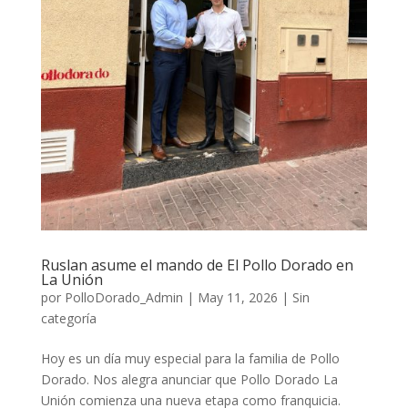
Ruslan asume el mando de El Pollo Dorado en
La Unión
por
PolloDorado_Admin
|
May 11, 2026
|
Sin
categoría
Hoy es un día muy especial para la familia de Pollo
Dorado. Nos alegra anunciar que Pollo Dorado La
Unión comienza una nueva etapa como franquicia.