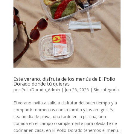
Este verano, disfruta de los menús de El Pollo
Dorado donde tú quieras
por
PolloDorado_Admin
|
Jun 26, 2026
|
Sin categoría
El verano invita a salir, a disfrutar del buen tiempo y a
compartir momentos con la familia y los amigos. Ya
sea un día de playa, una tarde en la piscina, una
comida en el campo o simplemente para olvidarte de
cocinar en casa, en El Pollo Dorado tenemos el menú...