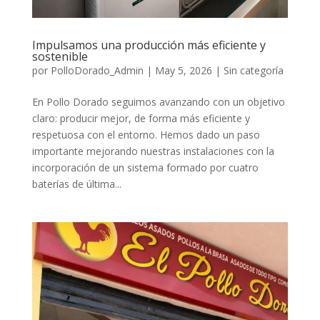
Impulsamos una producción más eficiente y
sostenible
por
PolloDorado_Admin
|
May 5, 2026
|
Sin categoría
En Pollo Dorado seguimos avanzando con un objetivo
claro: producir mejor, de forma más eficiente y
respetuosa con el entorno. Hemos dado un paso
importante mejorando nuestras instalaciones con la
incorporación de un sistema formado por cuatro
baterías de última...