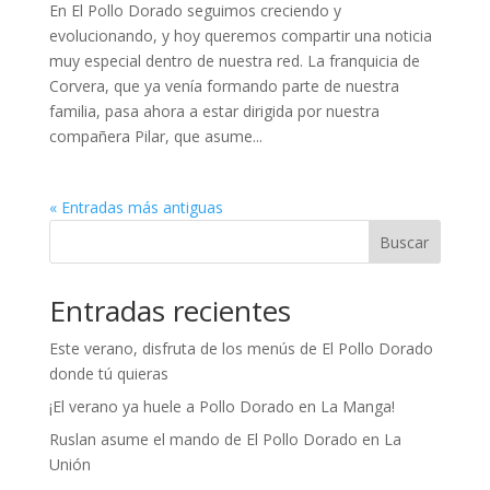
En El Pollo Dorado seguimos creciendo y
evolucionando, y hoy queremos compartir una noticia
muy especial dentro de nuestra red. La franquicia de
Corvera, que ya venía formando parte de nuestra
familia, pasa ahora a estar dirigida por nuestra
compañera Pilar, que asume...
« Entradas más antiguas
Buscar
Entradas recientes
Este verano, disfruta de los menús de El Pollo Dorado
donde tú quieras
¡El verano ya huele a Pollo Dorado en La Manga!
Ruslan asume el mando de El Pollo Dorado en La
Unión