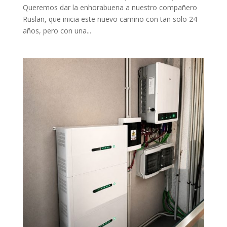
Queremos dar la enhorabuena a nuestro compañero
Ruslan, que inicia este nuevo camino con tan solo 24
años, pero con una...