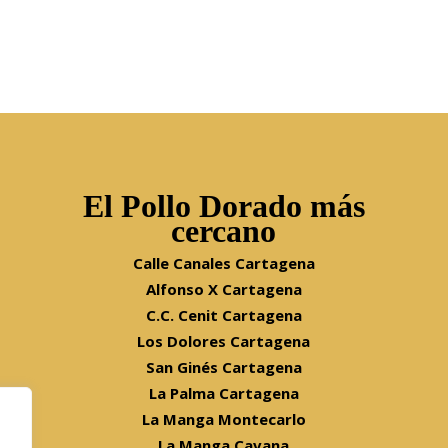
El Pollo Dorado más
cercano
Calle Canales Cartagena
Alfonso X Cartagena
C.C. Cenit Cartagena
Los Dolores Cartagena
San Ginés Cartagena
La Palma Cartagena
La Manga Montecarlo
La Manga Cavana