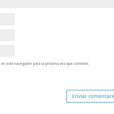
 en este navegador para la próxima vez que comente.