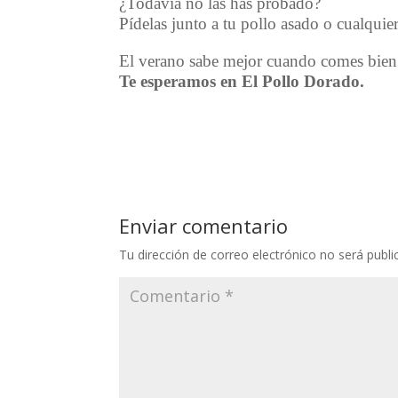
¿Todavía no las has probado?
Pídelas junto a tu pollo asado o cualquie
El verano sabe mejor cuando comes bien
Te esperamos en El Pollo Dorado.
Enviar comentario
Tu dirección de correo electrónico no será publi