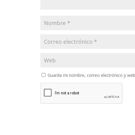
Guarda mi nombre, correo electrónico y web