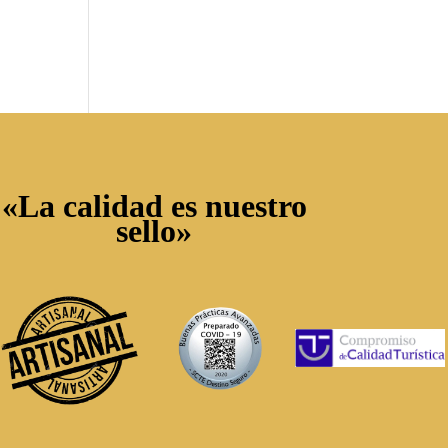
«La calidad es nuestro
sello»