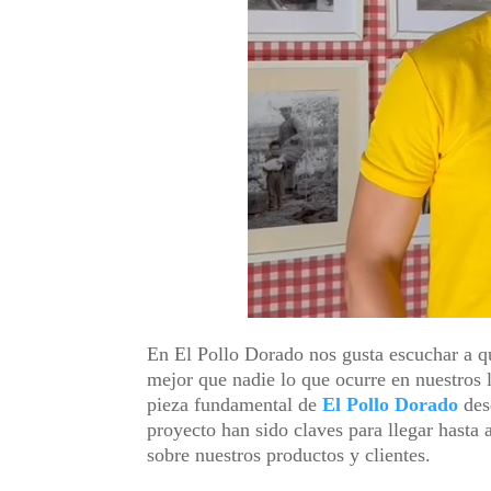
En El Pollo Dorado nos gusta escuchar a q
mejor que nadie lo que ocurre en nuestros
pieza fundamental de
El Pollo Dorado
des
proyecto han sido claves para llegar hasta 
sobre nuestros productos y clientes.