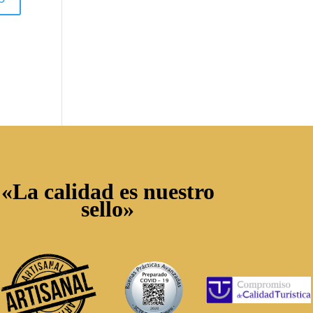
«La calidad es nuestro
sello»