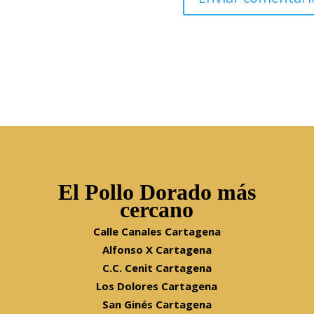
El Pollo Dorado más
cercano
Calle Canales Cartagena
Alfonso X Cartagena
C.C. Cenit Cartagena
Los Dolores Cartagena
San Ginés Cartagena