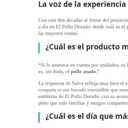
La voz de la experiencia
Con casi dos décadas al frente del proyecto
a día en El Pollo Dorado: desde cuál es el
las mayores ventas.
¿Cuál es el producto 
“Si lo tenemos en cuenta por unidades, es 
es, sin duda, el
pollo asado
.”
La respuesta de Salva refleja muy bien el e
croqueta es ese bocado irresistible que nun
emblema de El Pollo Dorado: con su aroma 
plato que más familias y amigos comparte
¿Cuál es el día que má