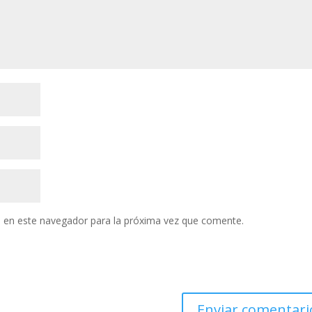
 en este navegador para la próxima vez que comente.