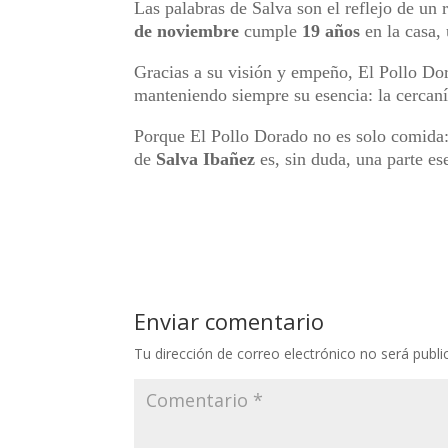
Las palabras de Salva son el reflejo de un
de noviembre
cumple
19 años
en la casa,
Gracias a su visión y empeño, El Pollo Do
manteniendo siempre su esencia: la cercanía
Porque El Pollo Dorado no es solo comida:
de
Salva Ibañez
es, sin duda, una parte ese
Enviar comentario
Tu dirección de correo electrónico no será publi