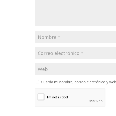
Guarda mi nombre, correo electrónico y web