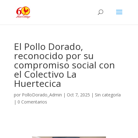
El Pollo Dorado,
reconocido por su
compromiso social con
el Colectivo La
Huertecica
por
PolloDorado_Admin
|
Oct 7, 2025
|
Sin categoría
|
0 Comentarios