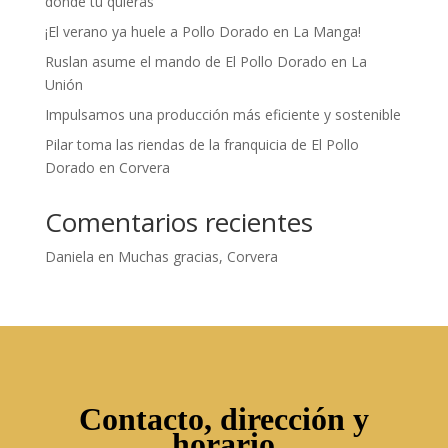
donde tú quieras
¡El verano ya huele a Pollo Dorado en La Manga!
Ruslan asume el mando de El Pollo Dorado en La
Unión
Impulsamos una producción más eficiente y sostenible
Pilar toma las riendas de la franquicia de El Pollo
Dorado en Corvera
Comentarios recientes
Daniela
en
Muchas gracias, Corvera
Contacto, dirección y
horario