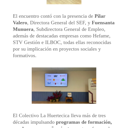
El encuentro contó con la presencia de
Pilar
Valero
, Directora General del SEF, y
Fuensanta
Munuera
, Subdirectora General de Empleo,
además de destacadas empresas como Hefame,
STV Gestión e ILBOC, todas ellas reconocidas
por su implicación en proyectos sociales y
formativos.
El Colectivo La Huertecica lleva más de tres
décadas impulsando
programas de formación,