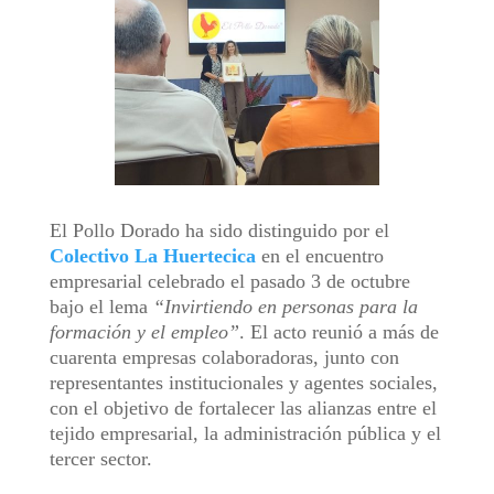
El Pollo Dorado ha sido distinguido por el
Colectivo La Huertecica
en el encuentro
empresarial celebrado el pasado 3 de octubre
bajo el lema
“Invirtiendo en personas para la
formación y el empleo”
. El acto reunió a más de
cuarenta empresas colaboradoras, junto con
representantes institucionales y agentes sociales,
con el objetivo de fortalecer las alianzas entre el
tejido empresarial, la administración pública y el
tercer sector.