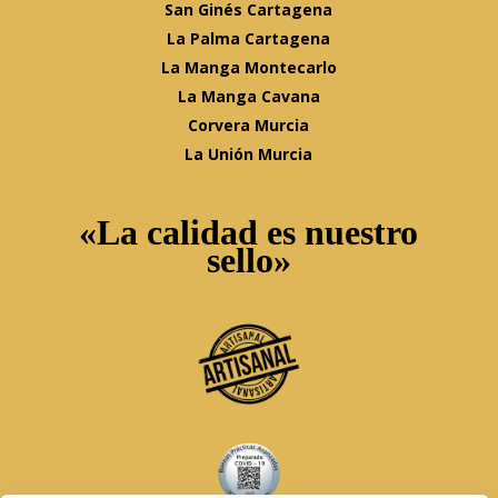
San Ginés Cartagena
La Palma Cartagena
La Manga Montecarlo
La Manga Cavana
Corvera Murcia
La Unión Murcia
«La calidad es nuestro
sello»