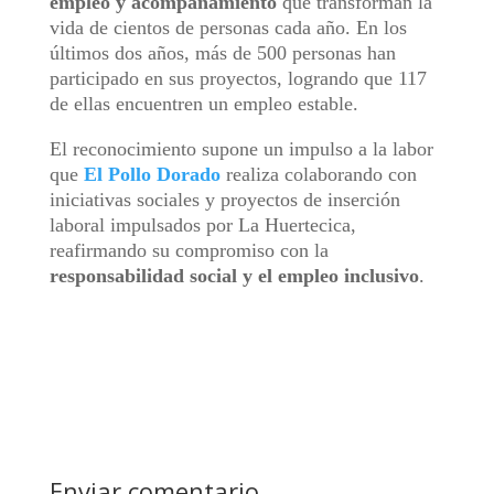
empleo y acompañamiento
que transforman la
vida de cientos de personas cada año. En los
últimos dos años, más de 500 personas han
participado en sus proyectos, logrando que 117
de ellas encuentren un empleo estable.
El reconocimiento supone un impulso a la labor
que
El Pollo Dorado
realiza colaborando con
iniciativas sociales y proyectos de inserción
laboral impulsados por La Huertecica,
reafirmando su compromiso con la
responsabilidad social y el empleo inclusivo
.
Enviar comentario