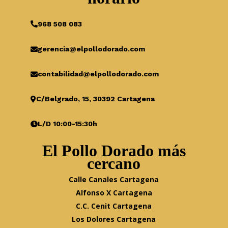
968 508 083
gerencia@elpollodorado.com
contabilidad@elpollodorado.com
C/Belgrado, 15, 30392 Cartagena
L/D 10:00-15:30h
El Pollo Dorado más
cercano
Calle Canales Cartagena
Alfonso X Cartagena
C.C. Cenit Cartagena
Los Dolores Cartagena