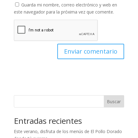
Guarda mi nombre, correo electrónico y web en
este navegador para la próxima vez que comente.
Buscar
Entradas recientes
Este verano, disfruta de los menús de El Pollo Dorado