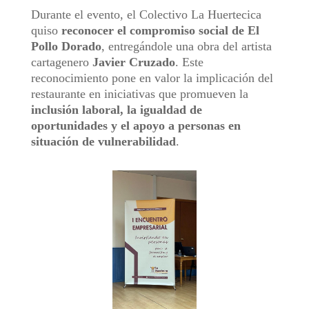
Durante el evento, el Colectivo La Huertecica
quiso
reconocer el compromiso social de El
Pollo Dorado
, entregándole una obra del artista
cartagenero
Javier Cruzado
. Este
reconocimiento pone en valor la implicación del
restaurante en iniciativas que promueven la
inclusión laboral, la igualdad de
oportunidades y el apoyo a personas en
situación de vulnerabilidad
.