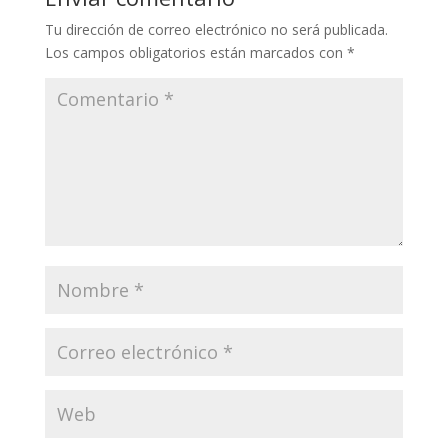
Tu dirección de correo electrónico no será publicada.
Los campos obligatorios están marcados con
*