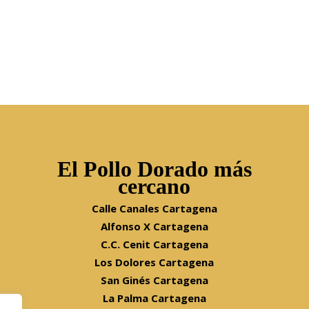
El Pollo Dorado más
cercano
Calle Canales Cartagena
Alfonso X Cartagena
C.C. Cenit Cartagena
Los Dolores Cartagena
San Ginés Cartagena
La Palma Cartagena