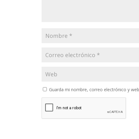
Guarda mi nombre, correo electrónico y web