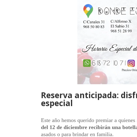
Reserva anticipada: dis
especial
Este año hemos querido premiar a quienes
del 12 de diciembre recibirán una botell
asados o para brindar en familia.