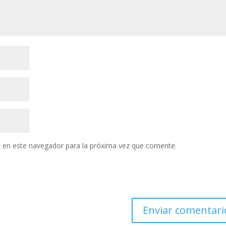
 en este navegador para la próxima vez que comente.