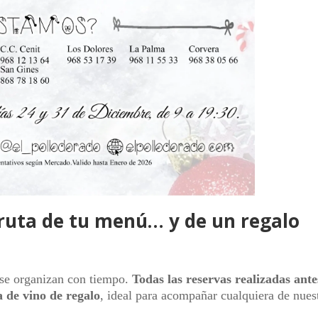
fruta de tu menú… y de un regalo
 se organizan con tiempo.
Todas las reservas realizadas ante
a de vino de regalo
, ideal para acompañar cualquiera de nues