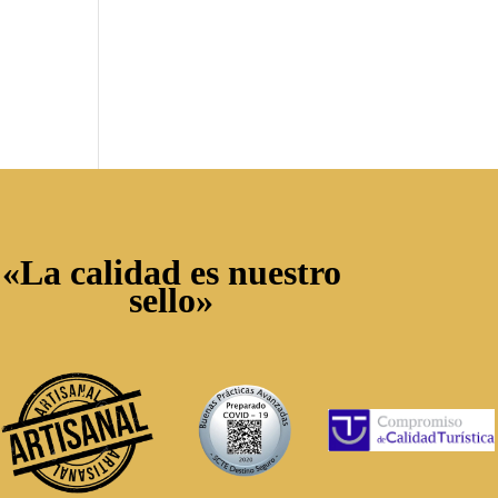
«La calidad es nuestro
sello»