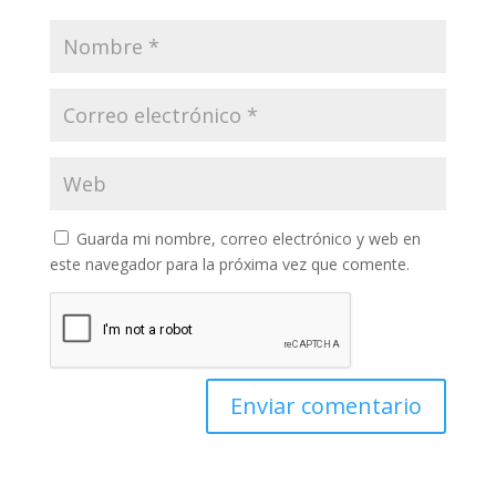
Guarda mi nombre, correo electrónico y web en
este navegador para la próxima vez que comente.