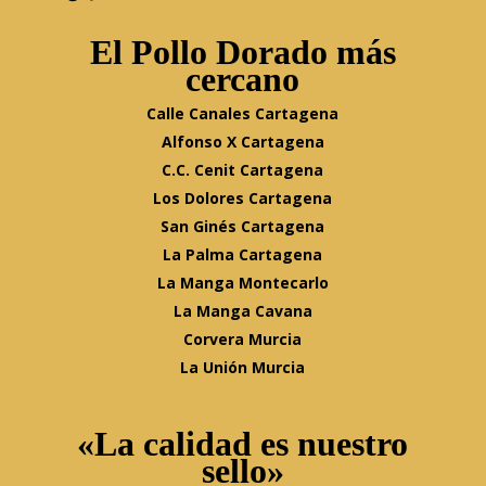
El Pollo Dorado más
cercano
Calle Canales Cartagena
Alfonso X Cartagena
C.C. Cenit Cartagena
Los Dolores Cartagena
San Ginés Cartagena
La Palma Cartagena
La Manga Montecarlo
La Manga Cavana
Corvera Murcia
La Unión Murcia
«La calidad es nuestro
sello»