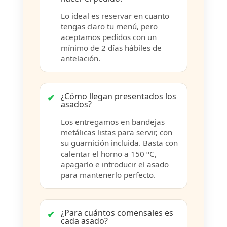
Lo ideal es reservar en cuanto
tengas claro tu menú, pero
aceptamos pedidos con un
mínimo de 2 días hábiles de
antelación.
¿Cómo llegan presentados los
asados?
Los entregamos en bandejas
metálicas listas para servir, con
su guarnición incluida. Basta con
calentar el horno a 150 ºC,
apagarlo e introducir el asado
para mantenerlo perfecto.
¿Para cuántos comensales es
cada asado?