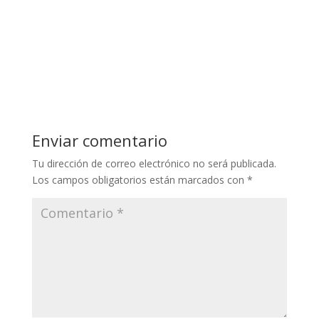
Enviar comentario
Tu dirección de correo electrónico no será publicada.
Los campos obligatorios están marcados con
*