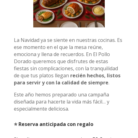
La Navidad ya se siente en nuestras cocinas. Es
ese momento en el que la mesa reúne,
emociona y llena de recuerdos. En El Pollo
Dorado queremos que disfrutes de estas
fiestas sin complicaciones, con la tranquilidad
de que tus platos llegan
recién hechos, listos
para servir y con la calidad de siempre
.
Este año hemos preparado una campaña
diseñada para hacerte la vida más fácil… y
especialmente deliciosa.
⭐ Reserva anticipada con regalo