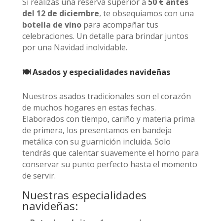
Si realizas una reserva superior a
50 € antes
del 12 de diciembre
, te obsequiamos con una
botella de vino
para acompañar tus
celebraciones. Un detalle para brindar juntos
por una Navidad inolvidable.
🍽️ Asados y especialidades navideñas
Nuestros asados tradicionales son el corazón
de muchos hogares en estas fechas.
Elaborados con tiempo, cariño y materia prima
de primera, los presentamos en bandeja
metálica con su guarnición incluida. Solo
tendrás que calentar suavemente el horno para
conservar su punto perfecto hasta el momento
de servir.
Nuestras especialidades
navideñas: