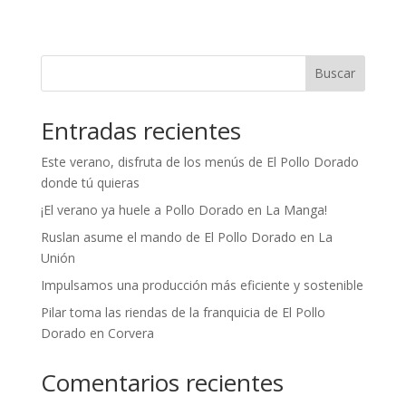
Buscar
Entradas recientes
Este verano, disfruta de los menús de El Pollo Dorado
donde tú quieras
¡El verano ya huele a Pollo Dorado en La Manga!
Ruslan asume el mando de El Pollo Dorado en La
Unión
Impulsamos una producción más eficiente y sostenible
Pilar toma las riendas de la franquicia de El Pollo
Dorado en Corvera
Comentarios recientes