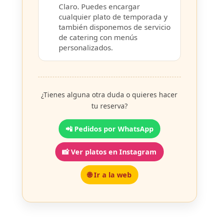
Claro. Puedes encargar
cualquier plato de temporada y
también disponemos de servicio
de catering con menús
personalizados.
¿Tienes alguna otra duda o quieres hacer
tu reserva?
📲 Pedidos por WhatsApp
📸 Ver platos en Instagram
🌐 Ir a la web