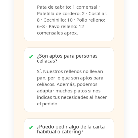
Pata de cabrito: 1 comensal ·
Paletilla de cordero: 2 · Costillar:
8 · Cochinillo: 10 · Pollo relleno:
6–8 · Pavo relleno: 12
comensales aprox.
¿Son aptos para personas
celíacas?
Sí. Nuestros rellenos no llevan
pan, por lo que son aptos para
celíacos. Además, podemos
adaptar muchos platos si nos
indicas tus necesidades al hacer
el pedido.
¿Puedo pedir algo de la carta
habitual o catering?