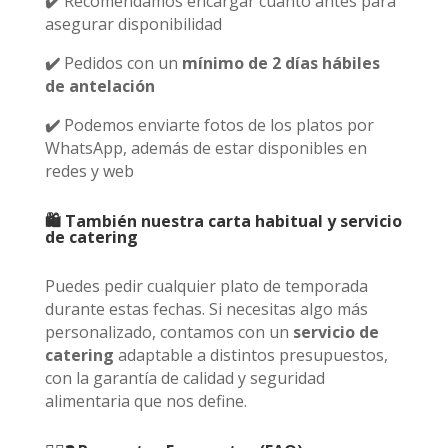
✔️
Recomendamos encargar cuanto antes para
asegurar disponibilidad
✔️
Pedidos con un
mínimo de 2 días hábiles
de antelación
✔️
Podemos enviarte fotos de los platos por
WhatsApp, además de estar disponibles en
redes y web
🛍️ También nuestra carta habitual y servicio
de catering
Puedes pedir cualquier plato de temporada
durante estas fechas. Si necesitas algo más
personalizado, contamos con un
servicio de
catering
adaptable a distintos presupuestos,
con la garantía de calidad y seguridad
alimentaria que nos define.