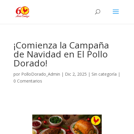
¡Comienza la Campaña
de Navidad en El Pollo
Dorado!
por
PolloDorado_Admin
|
Dic 2, 2025
|
Sin categoría
|
0 Comentarios