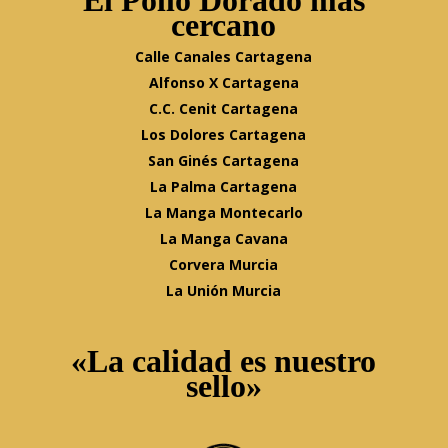
El Pollo Dorado más
cercano
Calle Canales Cartagena
Alfonso X Cartagena
C.C. Cenit Cartagena
Los Dolores Cartagena
San Ginés Cartagena
La Palma Cartagena
La Manga Montecarlo
La Manga Cavana
Corvera Murcia
La Unión Murcia
«La calidad es nuestro
sello»