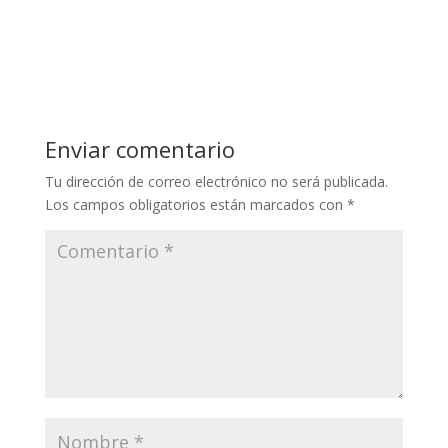
Enviar comentario
Tu dirección de correo electrónico no será publicada.
Los campos obligatorios están marcados con
*