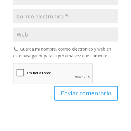
Guarda mi nombre, correo electrónico y web en
este navegador para la próxima vez que comente.