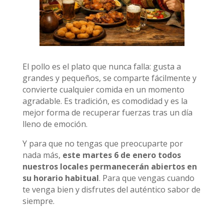
El pollo es el plato que nunca falla: gusta a
grandes y pequeños, se comparte fácilmente y
convierte cualquier comida en un momento
agradable. Es tradición, es comodidad y es la
mejor forma de recuperar fuerzas tras un día
lleno de emoción.
Y para que no tengas que preocuparte por
nada más,
este martes 6 de enero todos
nuestros locales permanecerán abiertos en
su horario habitual
. Para que vengas cuando
te venga bien y disfrutes del auténtico sabor de
siempre.