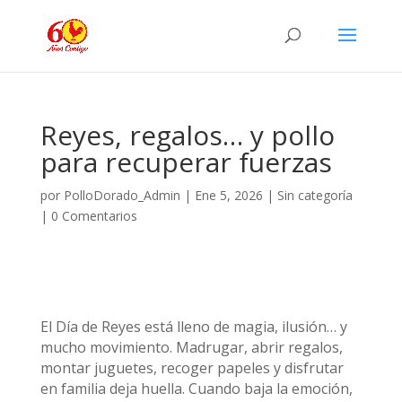
Reyes, regalos… y pollo
para recuperar fuerzas
por
PolloDorado_Admin
|
Ene 5, 2026
|
Sin categoría
|
0 Comentarios
El Día de Reyes está lleno de magia, ilusión… y
mucho movimiento. Madrugar, abrir regalos,
montar juguetes, recoger papeles y disfrutar
en familia deja huella. Cuando baja la emoción,