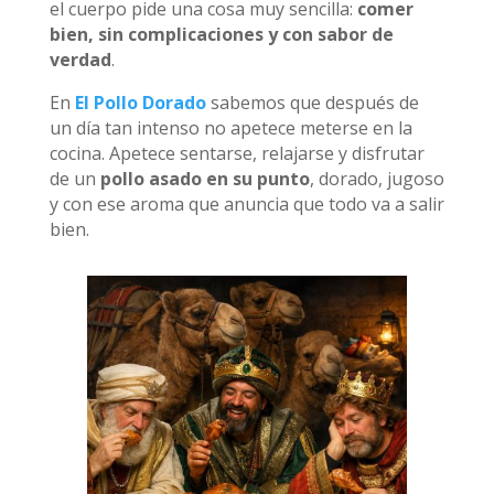
el cuerpo pide una cosa muy sencilla:
comer
bien, sin complicaciones y con sabor de
verdad
.
En
El Pollo Dorado
sabemos que después de
un día tan intenso no apetece meterse en la
cocina. Apetece sentarse, relajarse y disfrutar
de un
pollo asado en su punto
, dorado, jugoso
y con ese aroma que anuncia que todo va a salir
bien.