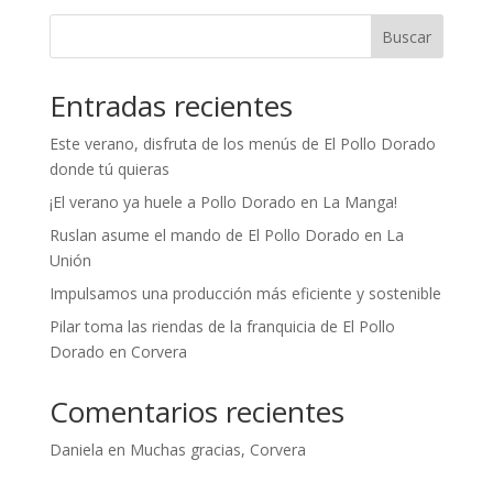
Buscar
Entradas recientes
Este verano, disfruta de los menús de El Pollo Dorado
donde tú quieras
¡El verano ya huele a Pollo Dorado en La Manga!
Ruslan asume el mando de El Pollo Dorado en La
Unión
Impulsamos una producción más eficiente y sostenible
Pilar toma las riendas de la franquicia de El Pollo
Dorado en Corvera
Comentarios recientes
Daniela
en
Muchas gracias, Corvera