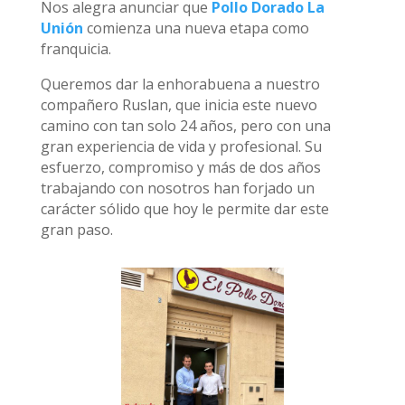
Nos alegra anunciar que
Pollo Dorado La
Unión
comienza una nueva etapa como
franquicia.
Queremos dar la enhorabuena a nuestro
compañero Ruslan, que inicia este nuevo
camino con tan solo 24 años, pero con una
gran experiencia de vida y profesional. Su
esfuerzo, compromiso y más de dos años
trabajando con nosotros han forjado un
carácter sólido que hoy le permite dar este
gran paso.