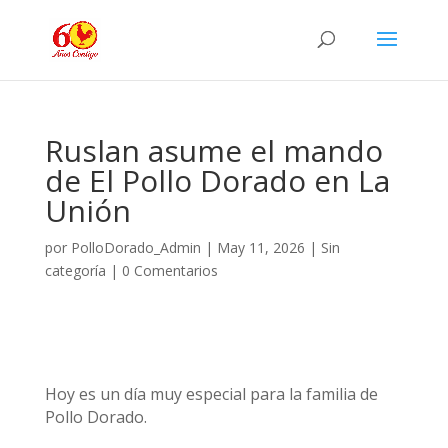
Ruslan asume el mando
de El Pollo Dorado en La
Unión
por
PolloDorado_Admin
|
May 11, 2026
|
Sin
categoría
|
0 Comentarios
Hoy es un día muy especial para la familia de
Pollo Dorado.