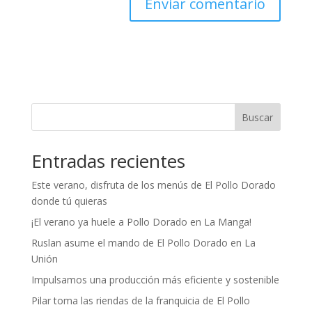
Buscar
Entradas recientes
Este verano, disfruta de los menús de El Pollo Dorado
donde tú quieras
¡El verano ya huele a Pollo Dorado en La Manga!
Ruslan asume el mando de El Pollo Dorado en La
Unión
Impulsamos una producción más eficiente y sostenible
Pilar toma las riendas de la franquicia de El Pollo