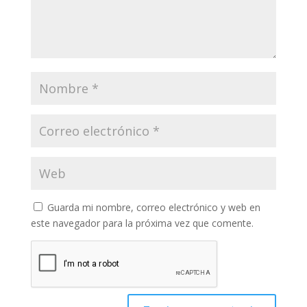
Guarda mi nombre, correo electrónico y web en
este navegador para la próxima vez que comente.