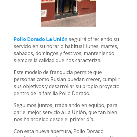
Pollo Dorado La Unión
seguirá ofreciendo su
servicio en su horario habitual: lunes, martes,
sábados, domingos y festivos, manteniendo
siempre la calidad que nos caracteriza.
Este modelo de franquicia permite que
personas como Ruslan puedan crecer, cumplir
sus objetivos y desarrollar su propio proyecto
dentro de la familia Pollo Dorado.
Seguimos juntos, trabajando en equipo, para
dar el mejor servicio a La Unión, que tan bien
nos ha acogido desde el primer día.
Con esta nueva apertura, Pollo Dorado