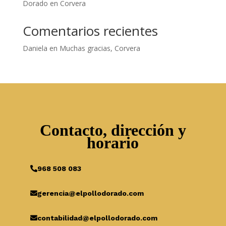
Dorado en Corvera
Comentarios recientes
Daniela
en
Muchas gracias, Corvera
Contacto, dirección y
horario
968 508 083
gerencia@elpollodorado.com
contabilidad@elpollodorado.com