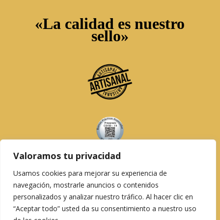
«La calidad es nuestro
sello»
Valoramos tu privacidad
Usamos cookies para mejorar su experiencia de
navegación, mostrarle anuncios o contenidos
personalizados y analizar nuestro tráfico. Al hacer clic en
Copyright © 1966 – 2026 Pollo Dorado
“Aceptar todo” usted da su consentimiento a nuestro uso
Asadores, S.L. B-30748677