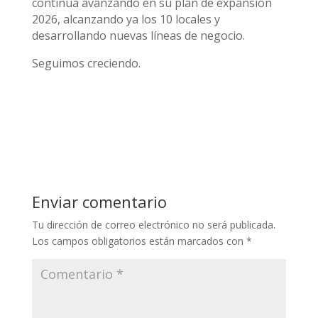
continúa avanzando en su plan de expansión
2026, alcanzando ya los 10 locales y
desarrollando nuevas líneas de negocio.
Seguimos creciendo.
Enviar comentario
Tu dirección de correo electrónico no será publicada.
Los campos obligatorios están marcados con
*