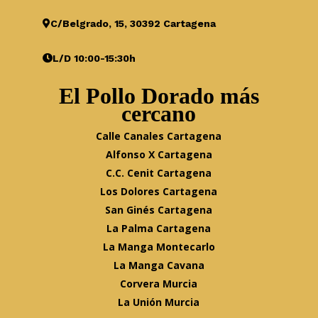
C/Belgrado, 15, 30392 Cartagena
L/D 10:00-15:30h
El Pollo Dorado más
cercano
Calle Canales Cartagena
Alfonso X Cartagena
C.C. Cenit Cartagena
Los Dolores Cartagena
San Ginés Cartagena
La Palma Cartagena
La Manga Montecarlo
La Manga Cavana
Corvera Murcia
La Unión Murcia